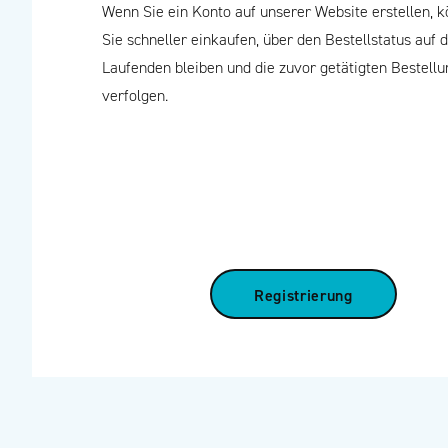
Wenn Sie ein Konto auf unserer Website erstellen, 
Sie schneller einkaufen, über den Bestellstatus auf
Laufenden bleiben und die zuvor getätigten Bestell
verfolgen.
Registrierung