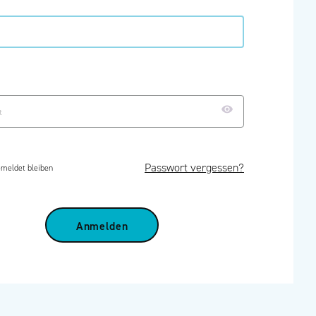
Passwort vergessen?
meldet bleiben
Anmelden