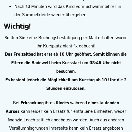
Nach 60 Minuten wird das Kind vom Schwimmlehrer in
der Sammelkleide wieder übergeben
Wichtig!
Sollten Sie keine Buchungsbestätigung per Mail erhalten wurde
ihr Kursplatz nicht fix gebucht!
Das Freizeitbad hat erst ab 10 Uhr geöffnet. Somit
können die
Eltern die Badewelt beim Kursstart um 08:45 Uhr nicht
besuchen.
Es besteht jedoch die Möglichkeit am Kurstag ab 10 Uhr die 2
Stunden einzulösen.
Bei
Erkrankung
ihres
Kindes
während
eines laufenden
Kurses
kann leider kein Ersatz für entfallene Einheiten, weder
finanziell noch zeitlich angeboten werden. Auch aus anderen
Versäumnisgründen Ihrerseits kann kein Ersatz angeboten