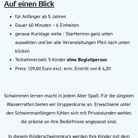
Auf einen Blick
für Anfänger ab 5 Jahren
Dauer 60 Minuten – 6 Einheiten
genaue Kurstage siehe - Starttermin ganz unten
auswählen und bei alle Veranstaltungen Pfeil nach unten
klicken
Teilnehmerzahl: 5 Kinder
ohne Begleitperson
Preis: 109,00 Euro excl. erm. Eintritt von € 4,20
Schwimmen lernen macht in jedem Alter Spaß. Für die jüngsten
Wasserratten bieten wir Gruppenkurse an. Erwachsene unter
den Schwimmanfängern fühlen sich mit Privatstunden wohler,
die präzise an ihre Bedürfnisse angepasst sind.
In diesem Kinderschwimmkurs werden Ihre Kinder mit dem