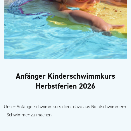
Anfänger Kinderschwimmkurs
Herbstferien 2026
Unser Anfängerschwimmkurs dient dazu aus Nichtschwimmern
- Schwimmer zu machen!