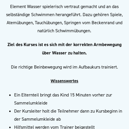
Element Wasser spielerisch vertraut gemacht und an das
selbständige Schwimmen herangeführt. Dazu gehören Spiele,
Atemübungen, Tauchübungen, Springen vom Beckenrand und
natürlich Schwimmübungen.
Ziel des Kurses ist es sich mit der korrekten Armbewegung
über Wasser zu halten.
Die richtige Beinbewegung wird im Aufbaukurs trainiert.
Wissenswertes
Ein Elternteil bringt das Kind 15 Minuten vorher zur
Sammelumkleide
Der Kursleiter holt die Teilnehmer dann zu Kursbeginn in
der Sammelumkleide ab
Hilfsmittel werden vom Trainer beigestellt