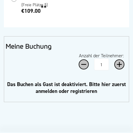
(Freie Plätze 5)
**
€109.00
Meine Buchung
Anzahl der Teilnehmer:
Das Buchen als Gast ist deaktiviert.
Bitte hier zuerst
anmelden oder registrieren