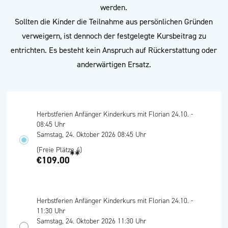
werden.
Sollten die Kinder die Teilnahme aus persönlichen Gründen
verweigern, ist dennoch der festgelegte Kursbeitrag zu
entrichten. Es besteht kein Anspruch auf Rückerstattung oder
anderwärtigen Ersatz.
Herbstferien Anfänger Kinderkurs mit Florian 24.10. -
08:45 Uhr
Samstag, 24. Oktober 2026 08:45 Uhr
(Freie Plätze 4)
**
€109.00
Herbstferien Anfänger Kinderkurs mit Florian 24.10. -
11:30 Uhr
Samstag, 24. Oktober 2026 11:30 Uhr