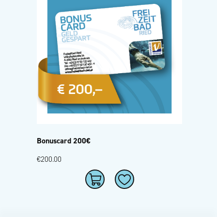
Bonuscard 200€
€200.00