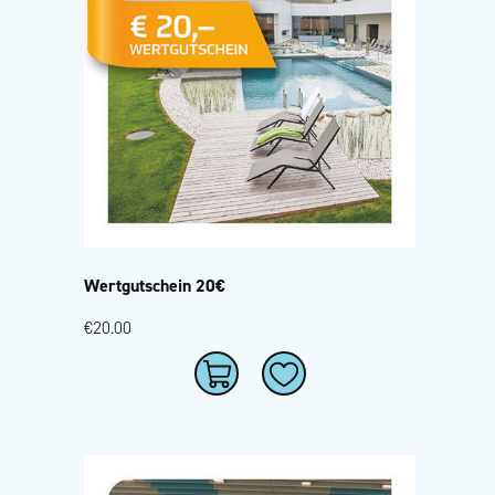
Wertgutschein 20€
€20.00