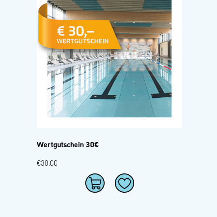
Wertgutschein 30€
€30.00