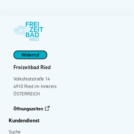
Widerruf
Freizeitbad Ried
Volksfeststraße 14
4910 Ried im Innkreis
ÖSTERREICH
Öffnungszeiten
Kundendienst
Suche