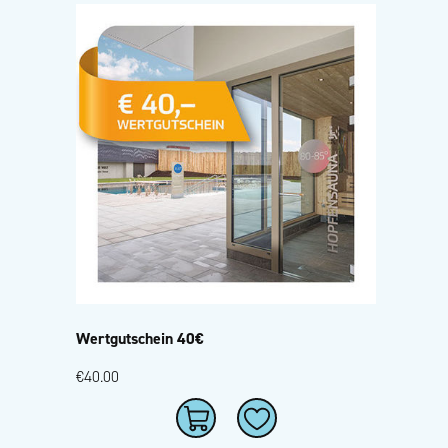
Wertgutschein 40€
€40.00