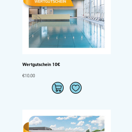
Wertgutschein 10€
€10.00