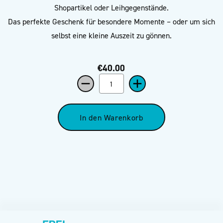
Shopartikel oder Leihgegenstände.
Das perfekte Geschenk für besondere Momente – oder um sich
selbst eine kleine Auszeit zu gönnen.
€40.00
In den Warenkorb