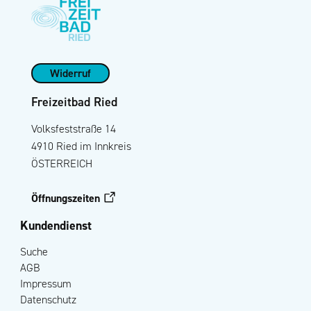
Widerruf
Freizeitbad Ried
Volksfeststraße 14
4910 Ried im Innkreis
ÖSTERREICH
Öffnungszeiten
Kundendienst
Suche
AGB
Impressum
Datenschutz