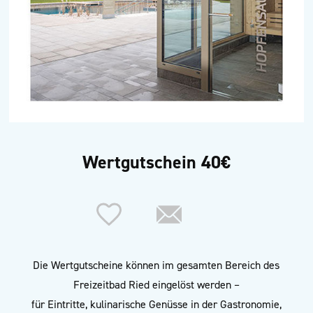
Wertgutschein 40€
Die Wertgutscheine können im gesamten Bereich des
Freizeitbad Ried eingelöst werden –
für Eintritte, kulinarische Genüsse in der Gastronomie,