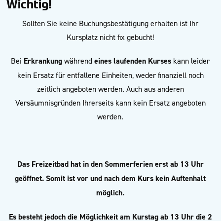
Wichtig!
Sollten Sie keine Buchungsbestätigung erhalten ist Ihr
Kursplatz nicht fix gebucht!
Bei
Erkrankung
während
eines laufenden Kurses
kann leider
kein Ersatz für entfallene Einheiten, weder finanziell noch
zeitlich angeboten werden. Auch aus anderen
Versäumnisgründen Ihrerseits kann kein Ersatz angeboten
werden.
Das Freizeitbad hat in den Sommerferien erst ab 13 Uhr
geöffnet. Somit
ist vor und nach dem Kurs kein Auftenhalt
möglich.
Es besteht jedoch die Möglichkeit am Kurstag ab 13 Uhr die 2