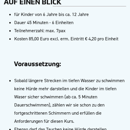
AUF EINEN BLICK
für Kinder von 6 Jahre bis ca. 12 Jahre
Dauer 45 Minuten - 6 Einheiten
Teilnehmerzahl: max. 7pax
Kosten 85,00 Euro excl. erm. Eintritt € 4,20 pro Einheit
Voraussetzung:
Sobald längere Strecken im tiefen Wasser zu schwimmen
keine Hürde mehr darstellen und die Kinder im tiefen
Waser sicher schwimmen (ab ca. 5 Minuten
Dauerschwimmen), zählen wir sie schon zu den
fortgeschrittenen Schimmern und erfüllen die
Anforderungen für diesen Kurs.
Ebenso darf das Tauchen keine Hürde darstellen.