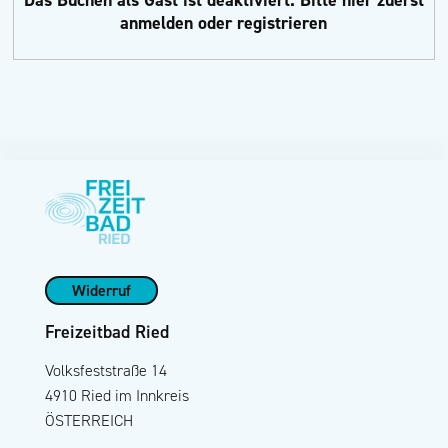
anmelden oder registrieren
Widerruf
Freizeitbad Ried
Volksfeststraße 14
4910 Ried im Innkreis
ÖSTERREICH