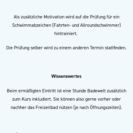
Als zusätzliche Motivation wird auf die Prüfung für ein
Schwimmabzeichen (Fahrten- und Allroundschwimmer)
hintrainiert.
Die Prüfung selber wird zu einem anderen Termin stattfinden.
Wissenswertes
Beim ermäßigten Eintritt ist eine Stunde Badewelt zusätzlich
zum Kurs inkludiert. Sie können also gerne vorher oder
nachher das Freizeitbad nützen (je nach Öffnungszeiten).