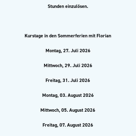
Stunden einzulösen.
Kurstage in den Sommerferien mit Florian
Montag, 27. Juli 2026
Mittwoch, 29. Juli 2026
Freitag, 31. Juli 2026
Montag, 03. August 2026
Mittwoch, 05. August 2026
Freitag, 07. August 2026