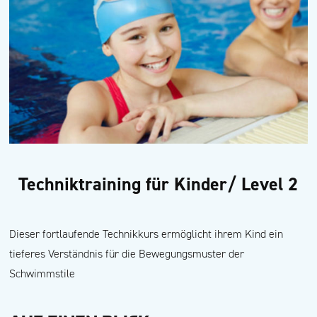
Techniktraining für Kinder/ Level 2
Dieser fortlaufende Technikkurs ermöglicht ihrem Kind ein
tieferes Verständnis für die Bewegungsmuster der
Schwimmstile