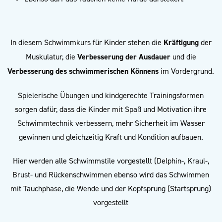
In diesem Schwimmkurs für Kinder stehen die
Kräftigung
der
Muskulatur, die
Verbesserung der Ausdauer
und die
Verbesserung des schwimmerischen Könnens
im Vordergrund.
Spielerische Übungen und kindgerechte Trainingsformen
sorgen dafür, dass die Kinder mit Spaß und Motivation ihre
Schwimmtechnik verbessern, mehr Sicherheit im Wasser
gewinnen und gleichzeitig Kraft und Kondition aufbauen.
Hier werden alle Schwimmstile vorgestellt (Delphin-, Kraul-,
Brust- und Rückenschwimmen ebenso wird das Schwimmen
mit Tauchphase, die Wende und der Kopfsprung (Startsprung)
vorgestellt