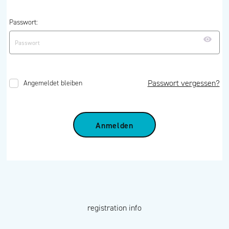
Passwort:
Passwort vergessen?
Angemeldet bleiben
Anmelden
registration info