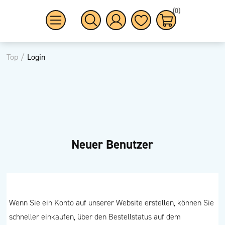
(0)
Top
/
Login
Neuer Benutzer
Wenn Sie ein Konto auf unserer Website erstellen, können Sie
schneller einkaufen, über den Bestellstatus auf dem