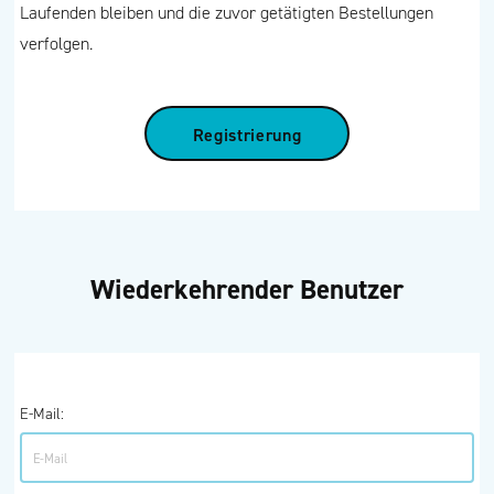
Laufenden bleiben und die zuvor getätigten Bestellungen
verfolgen.
Registrierung
Wiederkehrender Benutzer
E-Mail: