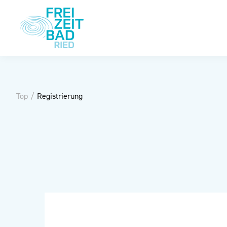
Top
/
Registrierung