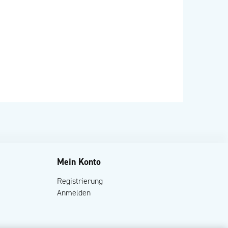
Mein Konto
Registrierung
Anmelden