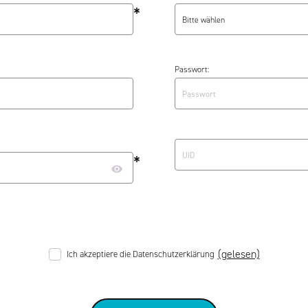
*
Bitte wählen
Passwort:
*
(gelesen)
Ich akzeptiere die Datenschutzerklärung