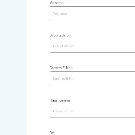
Vorname:
Geburtsdatum:
Confirm E-Mail:
Hausnummer:
Ort: