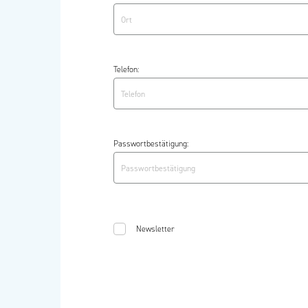
Telefon:
Passwortbestätigung:
Newsletter