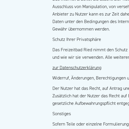
Ausschluss von Manipulation, von vers
Anbieter zu Nutzer kann es zur Zeit dah
Daten unter den Bedingungen des Intern
Gewähr übernommen werden.
Schutz Ihrer Privatsphäre
Das Freizeitbad Ried nimmt den Schutz 
und wie wir sie verwenden. Alle weitere
zur Datenschutzerklärung
Widerruf, Änderungen, Berechtigungen u
Der Nutzer hat das Recht, auf Antrag un
Zusätzlich hat der Nutzer das Recht au
gesetzliche Aufbewahrungspflicht entge
Sonstiges
Sofern Teile oder einzelne Formulierunge