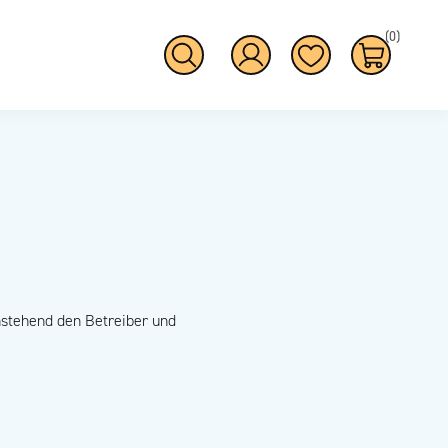
(0)
stehend den Betreiber und