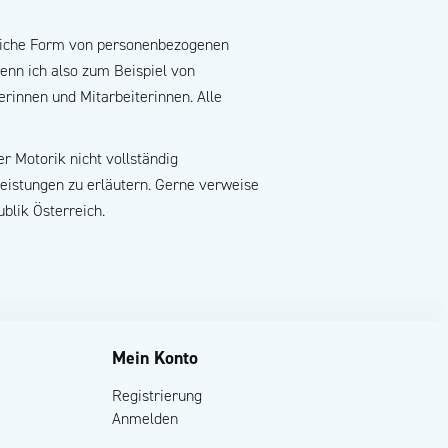
bliche Form von personenbezogenen
enn ich also zum Beispiel von
rinnen und Mitarbeiterinnen. Alle
r Motorik nicht vollständig
leistungen zu erläutern. Gerne verweise
blik Österreich.
Mein Konto
Registrierung
Anmelden