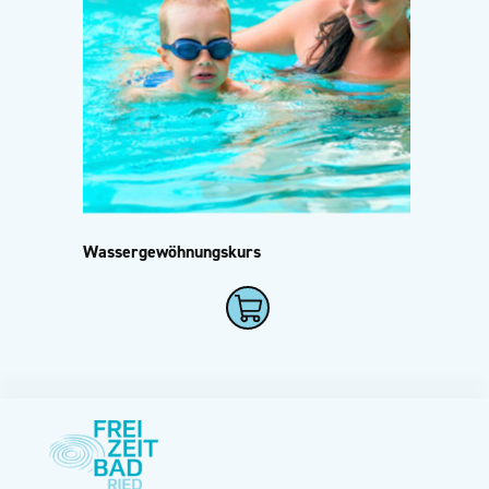
Wassergewöhnungskurs