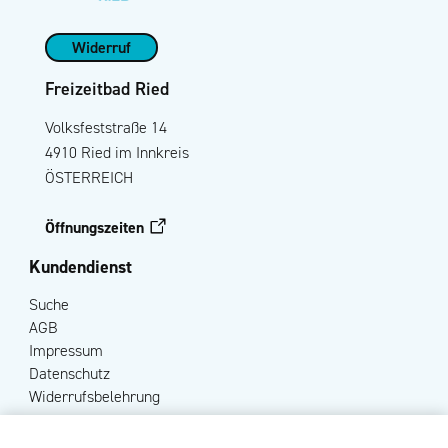
Widerruf
Freizeitbad Ried
Volksfeststraße 14
4910 Ried im Innkreis
ÖSTERREICH
Öffnungszeiten
Kundendienst
Suche
AGB
Impressum
Datenschutz
Widerrufsbelehrung
Mein Konto