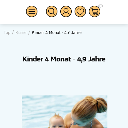
(0)
Top
/
Kurse
/
Kinder 4 Monat - 4,9 Jahre
Kinder 4 Monat - 4,9 Jahre