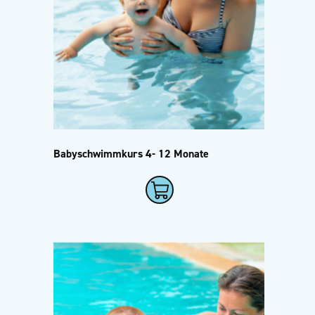
Babyschwimmkurs 4- 12 Monate