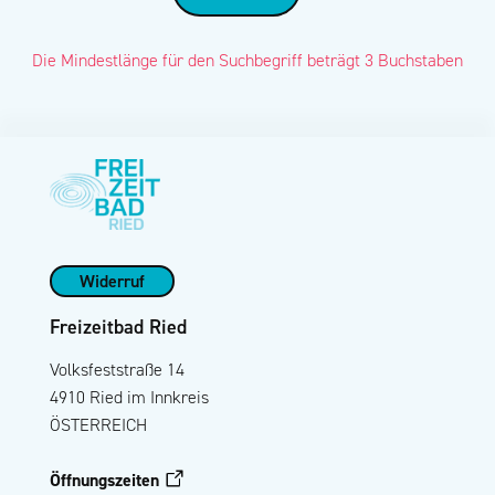
Die Mindestlänge für den Suchbegriff beträgt 3 Buchstaben
Widerruf
Freizeitbad Ried
Volksfeststraße 14
4910 Ried im Innkreis
ÖSTERREICH
Öffnungszeiten