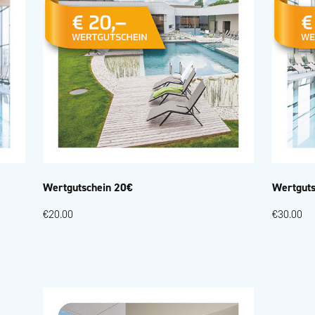
Wertgutschein 20€
Wertguts
€20.00
€30.00