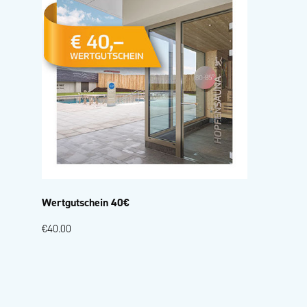
Wertgutschein 40€
€40.00