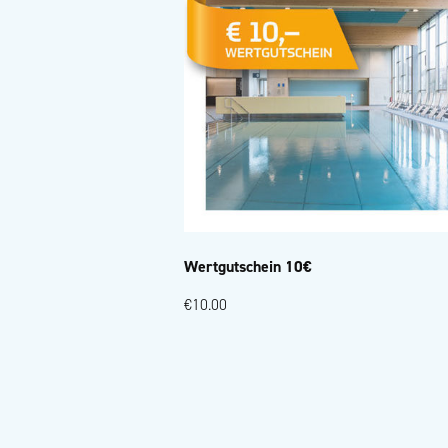
Wertgutschein 10€
€10.00