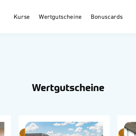
Kurse
Wertgutscheine
Bonuscards
Wertgutscheine