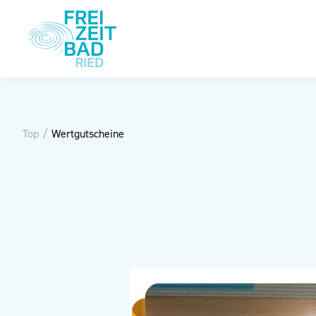
Top
/
Wertgutscheine