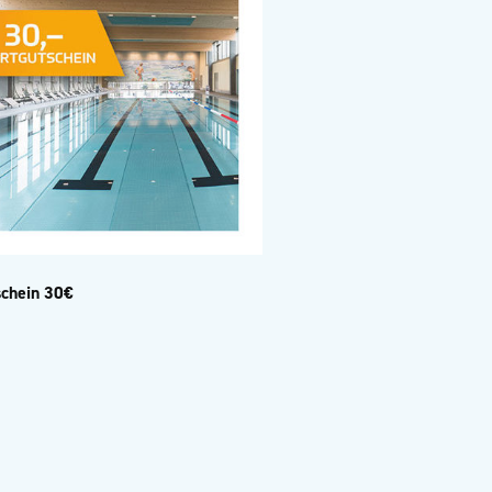
chein 30€