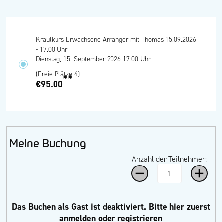
Kraulkurs Erwachsene Anfänger mit Thomas 15.09.2026
- 17.00 Uhr
Dienstag, 15. September 2026 17:00 Uhr
(Freie Plätze 4)
**
€95.00
Meine Buchung
Anzahl der Teilnehmer:
Das Buchen als Gast ist deaktiviert.
Bitte hier zuerst
anmelden oder registrieren