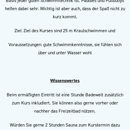
Basis jeder guten Schwimmtechnik ist. Paddles und Pullbuoys
helfen dabei sehr. Wichtig ist aber auch, dass der Spaß nicht zu
kurz kommt.
Ziel: Ziel des Kurses sind 25 m Kraulschwimmen und
Voraussetzungen: gute Schwimmkenntnisse, sie fühlen sich
über und unter Wasser wohl
Wissenswertes
Beim ermäßigten Eintritt ist eine Stunde Badewelt zusätzlich
zum Kurs inkludiert. Sie können also gerne vorher oder
nachher das Freizeitbad nützen.
Würden Sie gerne 2 Stunden Sauna zum Kurstermin dazu