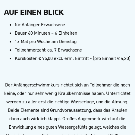
AUF EINEN BLICK
für Anfänger Erwachsene
Dauer 60 Minuten – 6 Einheiten
1x Mal pro Woche am Dienstag
Teilnehmerzahl: ca. 7 Erwachsene
Kurskosten € 95,00 excl. erm. Eintritt - (pro Einheit € 4,20)
Der Anfängerschwimmkurs richtet sich an Teilnehmer die noch
keine, oder nur sehr wenig Kraulkenntnisse haben. Unterrichtet
werden zu aller erst die richtige Wasserlage, und die Atmung.
Beide Elemente sind Grundvoraussetzung, dass das Kraulen
dann auch wirklich klappt. Großes Augenmerk wird auf die
Entwicklung eines guten Wassergefühls gelegt, welches die