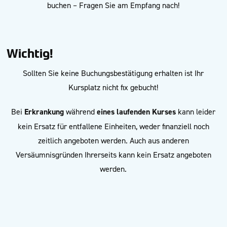
buchen – Fragen Sie am Empfang nach!
Wichtig!
Sollten Sie keine Buchungsbestätigung erhalten ist Ihr
Kursplatz nicht fix gebucht!
Bei
Erkrankung
während
eines laufenden Kurses
kann leider
kein Ersatz für entfallene Einheiten, weder finanziell noch
zeitlich angeboten werden. Auch aus anderen
Versäumnisgründen Ihrerseits kann kein Ersatz angeboten
werden.