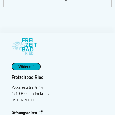
Widerruf
Freizeitbad Ried
Volksfeststraße 14
4910 Ried im Innkreis
ÖSTERREICH
Öffnungszeiten