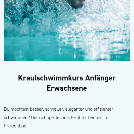
Kraulschwimmkurs Anfänger
Erwachsene
Du möchtest besser, schneller, eleganter und effizienter
schwimmen? Die richtige Technik lernt ihr bei uns im
Freizeitbad.