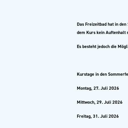
Das Freizeitbad hat in de
dem Kurs kein Auftenhalt 
Es besteht jedoch die Mögl
Kurstage in den Sommerfer
Montag, 27. Juli 2026
Mittwoch, 29. Juli 2026
Freitag, 31. Juli 2026