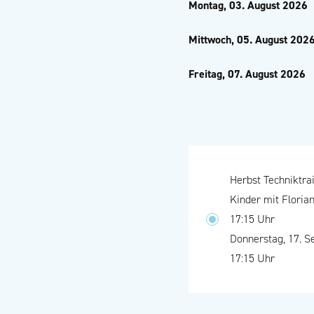
Montag, 03. August 2026
Mittwoch, 05. August 202
Freitag, 07. August 2026
Herbst Techniktrai
Kinder mit Florian
17:15 Uhr
Donnerstag, 17. 
17:15 Uhr