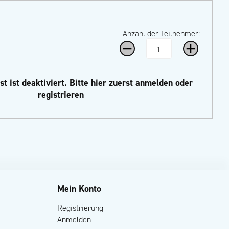
Anzahl der Teilnehmer:
t ist deaktiviert.
Bitte hier zuerst anmelden oder
registrieren
Mein Konto
Registrierung
Anmelden