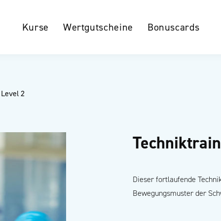
Kurse
Wertgutscheine
Bonuscards
 Level 2
Techniktrain
Dieser fortlaufende Technik
Bewegungsmuster der Sch