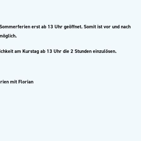
n Sommerferien erst ab 13 Uhr geöffnet. Somit
ist vor und nach
möglich.
ichkeit am Kurstag ab 13 Uhr die 2 Stunden einzulösen.
ien mit Florian