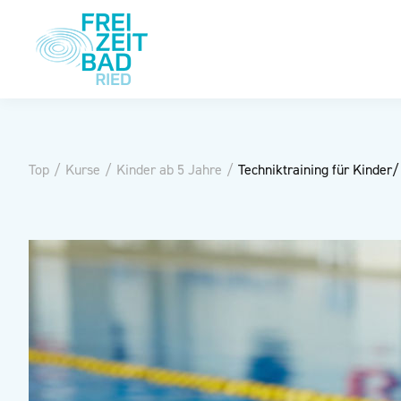
Top
/
Kurse
/
Kinder ab 5 Jahre
/
Techniktraining für Kinder/