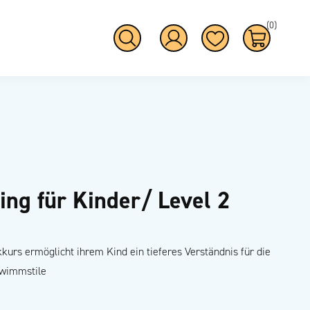
(0)
ing für Kinder/ Level 2
kurs ermöglicht ihrem Kind ein tieferes Verständnis für die
wimmstile